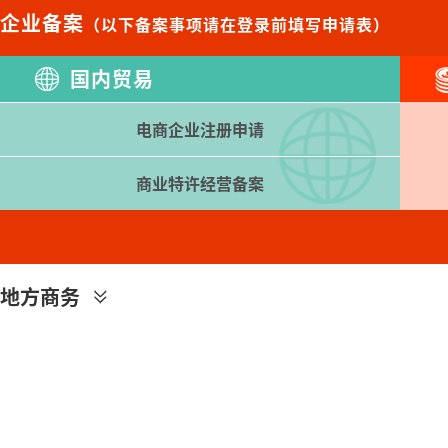
企业备案
（以下备案事项请在登录前填写申请表）
国内贸易
电商企业注册申请
商业特许经营备案
地方商务