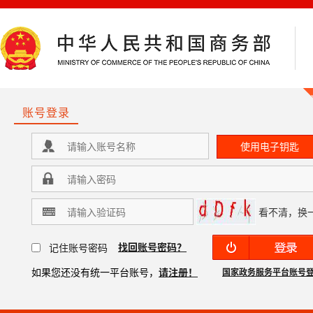
账号登录
看不清，换
找回账号密码？
记住账号密码
如果您还没有统一平台账号，
请注册！
国家政务服务平台账号