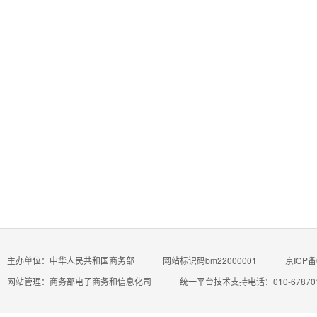
主办单位：中华人民共和国商务部
网站标识码bm22000001
京ICP备
网站管理：商务部电子商务和信息化司
统一平台技术支持电话：010-67870