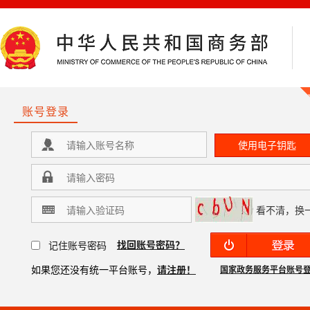
账号登录
看不清，换
找回账号密码？
记住账号密码
如果您还没有统一平台账号，
请注册！
国家政务服务平台账号