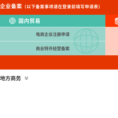
企业备案
（以下备案事项请在登录前填写申请表）
国内贸易
电商企业注册申请
商业特许经营备案
地方商务