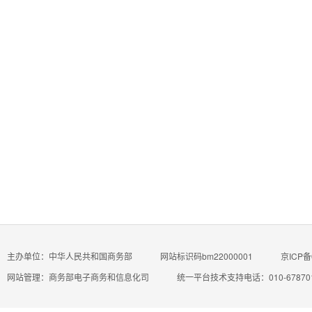
主办单位：中华人民共和国商务部
网站标识码bm22000001
京ICP备
网站管理：商务部电子商务和信息化司
统一平台技术支持电话：010-67870